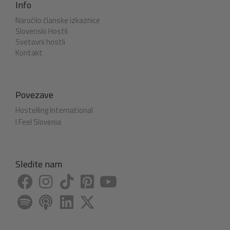
Info
Naročilo članske izkaznice
Slovenski Hostli
Svetovni hostli
Kontakt
Povezave
Hostelling International
I Feel Slovenia
Sledite nam