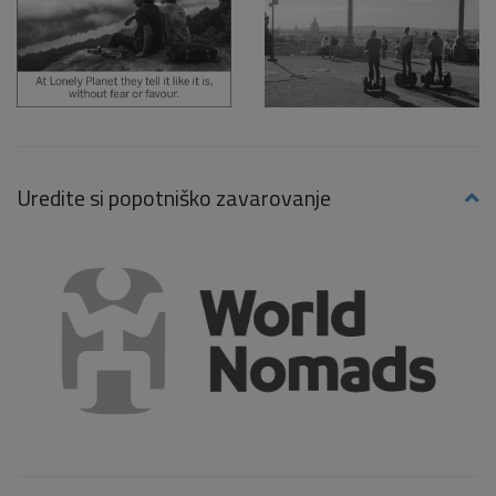
Uredite si popotniško zavarovanje