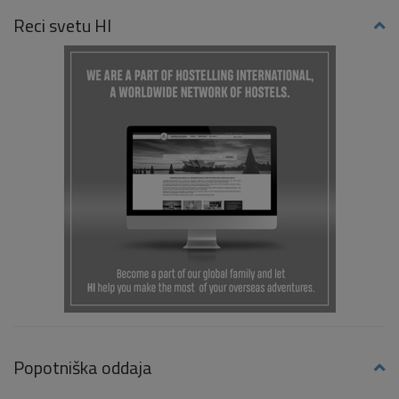
Reci svetu HI
Popotniška oddaja